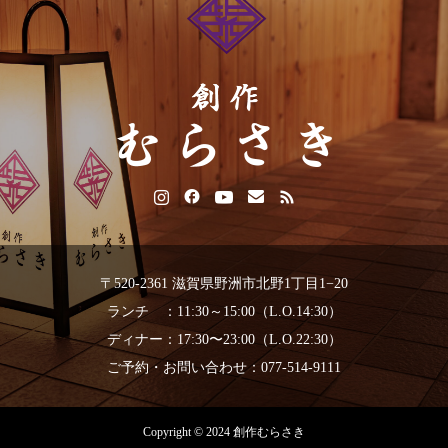
〒520-2361 滋賀県野洲市北野1丁目1−20
ランチ ：11:30～15:00（L.O.14:30）
ディナー：17:30〜23:00（L.O.22:30）
ご予約・お問い合わせ：077-514-9111
Copyright © 2024 創作むらさき