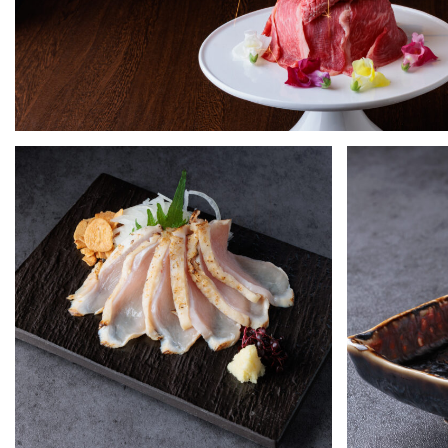
近江牛肉ケーキ