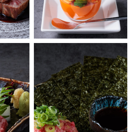
アミューズ