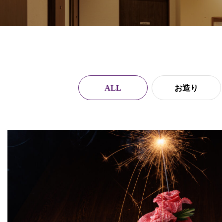
ALL
お造り