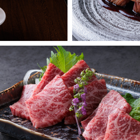
コース料理ステーキ