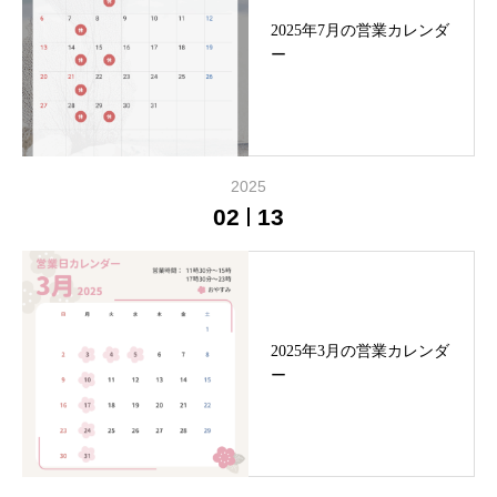
2025年7月の営業カレンダ
ー
2025
02
13
2025年3月の営業カレンダ
ー