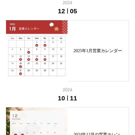
2024
12
05
2025年1月営業カレンダー
2024
10
11
2024年12月の営業カレン