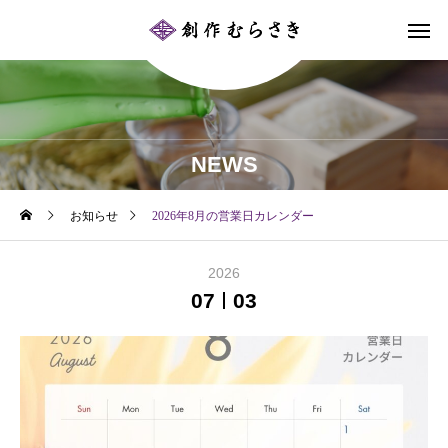
NEWS
お知らせ
2026年8月の営業日カレンダー
2026
07
03