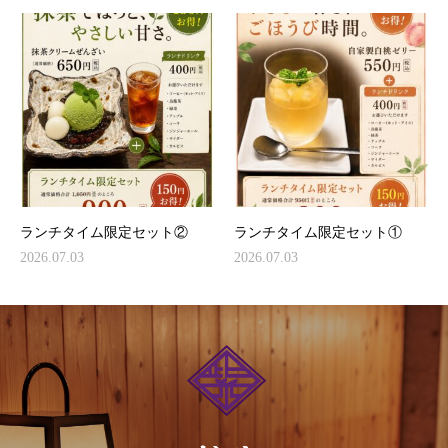
ランチタイム限定セット②
ランチタイム限定セット①
2026.07.03
2026.07.03