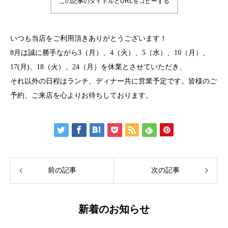
この記事のタイトルとURLをコピーする
いつも当店をご利用頂きありがとうございます！
8月は誠に勝手ながら3（月）、4（火）、5（水）、10（月）、
17(月)、18（火）、24（月）を休業とさせていただき、
それ以外の日程はランチ、ディナー共に営業予定です。皆様のご
予約、ご来店を心よりお待ちしております。
前の記事
次の記事
新着のお知らせ