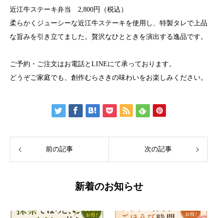
近江牛ステーキ弁当 2,800円（税込）
柔らかくジューシーな近江牛ステーキを使用し、特製タレで上品
な旨みを引き立てました。贅沢なひとときを演出する逸品です。
ご予約・ご注文はお電話とLINEにて承っております。
どうぞご家庭でも、創作むらさきの味わいをお楽しみください。
前の記事
次の記事
新着のお知らせ