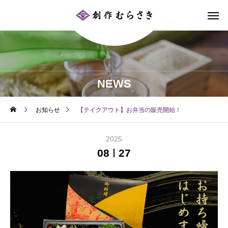
NEWS
お知らせ
【テイクアウト】お弁当の販売開始！
2025
08
27