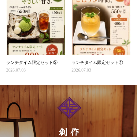
ランチタイム限定セット②
ランチタイム限定セット①
2026.07.03
2026.07.03