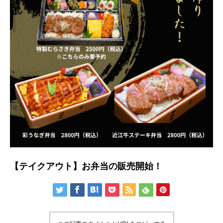
【テイクアウト】お弁当の販売開始！